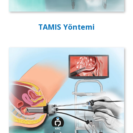
TAMIS Yöntemi