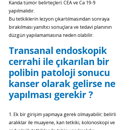
Kanda tümör belirteçleri: CEA ve Ca 19-9
yapılmalıdır.
Bu tetkiklerin lezyon çıkartılmasından sonraya
bırakılması yanıltıcı sonuçlara ve tedavi planının
düzgün yapılamamasına neden olabilir.
Transanal endoskopik
cerrahi ile çıkarılan bir
polibin patoloji sonucu
kanser olarak gelirse ne
yapılması gerekir ?
1. Ek bir girişim yapmaya gerek olmayabilir; belirli
aralıklar ile muayene, kan tetkiki, kolonoskopi ve