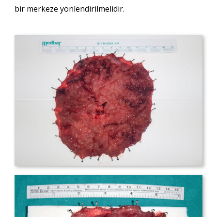
bir merkeze yönlendirilmelidir.