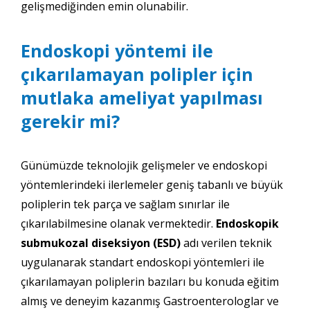
gelişmediğinden emin olunabilir.
Endoskopi yöntemi ile
çıkarılamayan polipler için
mutlaka ameliyat yapılması
gerekir mi?
Günümüzde teknolojik gelişmeler ve endoskopi
yöntemlerindeki ilerlemeler geniş tabanlı ve büyük
poliplerin tek parça ve sağlam sınırlar ile
çıkarılabilmesine olanak vermektedir.
Endoskopik
submukozal diseksiyon (ESD)
adı verilen teknik
uygulanarak standart endoskopi yöntemleri ile
çıkarılamayan poliplerin bazıları bu konuda eğitim
almış ve deneyim kazanmış Gastroenterologlar ve