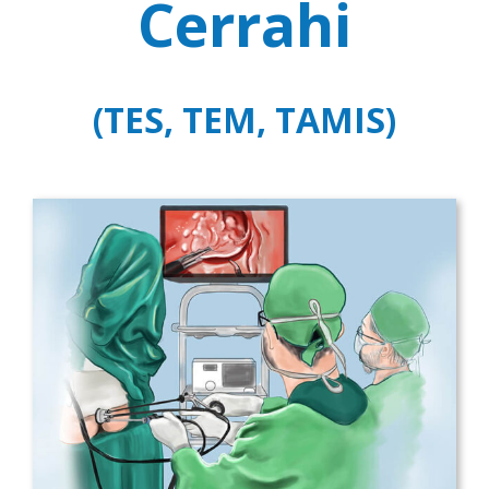
Cerrahi
(TES, TEM, TAMIS)