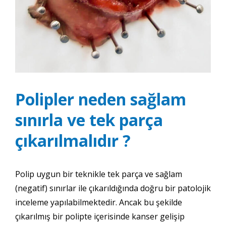
Polipler neden sağlam
sınırla ve tek parça
çıkarılmalıdır ?
Polip uygun bir teknikle tek parça ve sağlam
(negatif) sınırlar ile çıkarıldığında doğru bir patolojik
inceleme yapılabilmektedir. Ancak bu şekilde
çıkarılmış bir polipte içerisinde kanser gelişip