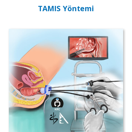
TAMIS Yöntemi