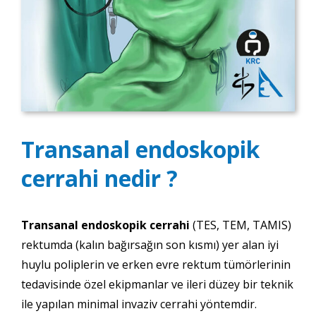
Transanal endoskopik
cerrahi nedir ?
Transanal endoskopik cerrahi
(TES, TEM, TAMIS)
rektumda (kalın bağırsağın son kısmı) yer alan iyi
huylu poliplerin ve erken evre rektum tümörlerinin
tedavisinde özel ekipmanlar ve ileri düzey bir teknik
ile yapılan minimal invaziv cerrahi yöntemdir.